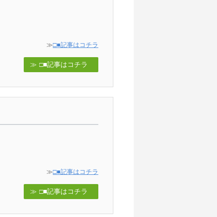
≫
□■記事はコチラ
□■記事はコチラ
≫
□■記事はコチラ
□■記事はコチラ