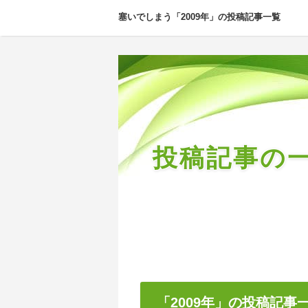
塞いでしまう「2009年」の投稿記事一覧
投稿記事の
「2009年」の投稿記事