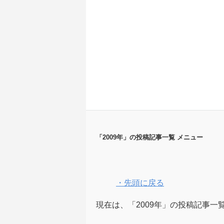
「2009年」の投稿記事一覧 メニュー
・先頭に戻る
現在は、「2009年」の投稿記事一