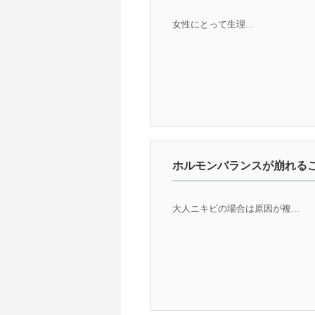
女性にとって生理...
ホルモンバランスが崩れる
大人ニキビの場合は原因が複...