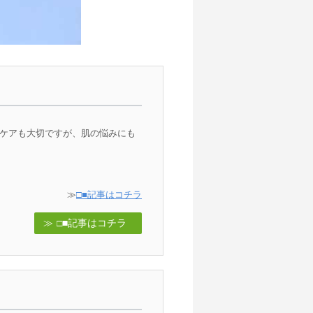
ケアも大切ですが、肌の悩みにも
≫
□■記事はコチラ
□■記事はコチラ