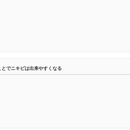
ことでニキビは出来やすくなる