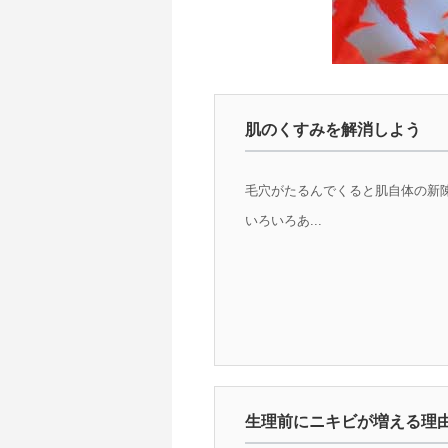
肌のくすみを解消しよう
毛穴がたるんでくると肌自体の新
いろいろあ...
生理前にニキビが増える理