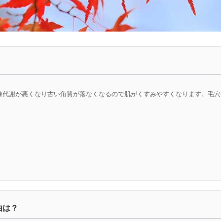
陳代謝が悪くなり古い角質が落なくなるので肌がくすみやすくなります。毛穴
由は？