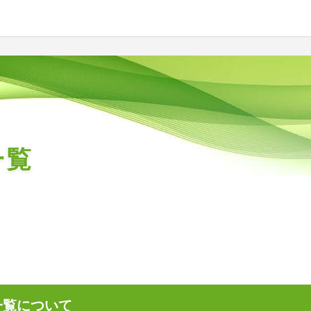
一覧
一覧について