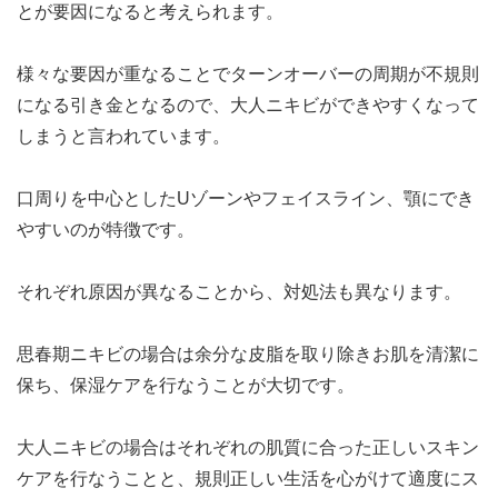
とが要因になると考えられます。
様々な要因が重なることでターンオーバーの周期が不規則
になる引き金となるので、大人ニキビができやすくなって
しまうと言われています。
口周りを中心としたUゾーンやフェイスライン、顎にでき
やすいのが特徴です。
それぞれ原因が異なることから、対処法も異なります。
思春期ニキビの場合は余分な皮脂を取り除きお肌を清潔に
保ち、保湿ケアを行なうことが大切です。
大人ニキビの場合はそれぞれの肌質に合った正しいスキン
ケアを行なうことと、規則正しい生活を心がけて適度にス