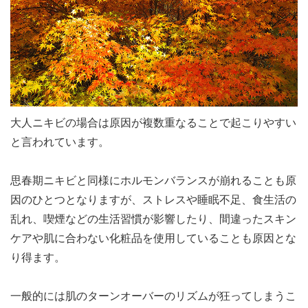
大人ニキビの場合は原因が複数重なることで起こりやすい
と言われています。
思春期ニキビと同様にホルモンバランスが崩れることも原
因のひとつとなりますが、ストレスや睡眠不足、食生活の
乱れ、喫煙などの生活習慣が影響したり、間違ったスキン
ケアや肌に合わない化粧品を使用していることも原因とな
り得ます。
一般的には肌のターンオーバーのリズムが狂ってしまうこ