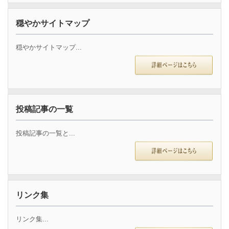
穏やかサイトマップ
穏やかサイトマップ...
投稿記事の一覧
投稿記事の一覧と...
リンク集
リンク集...