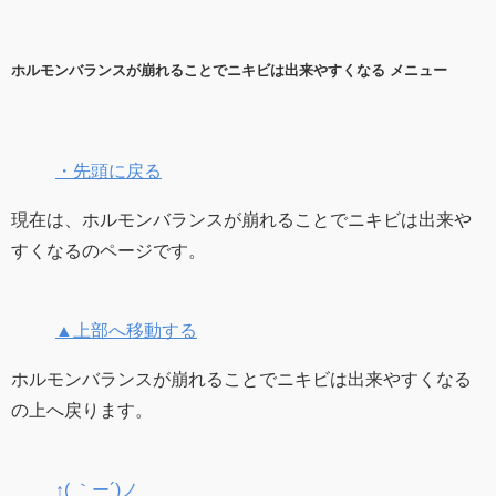
ホルモンバランスが崩れることでニキビは出来やすくなる メニュー
・先頭に戻る
現在は、ホルモンバランスが崩れることでニキビは出来や
すくなるのページです。
▲上部へ移動する
ホルモンバランスが崩れることでニキビは出来やすくなる
の上へ戻ります。
↑( ｀ー´)ノ