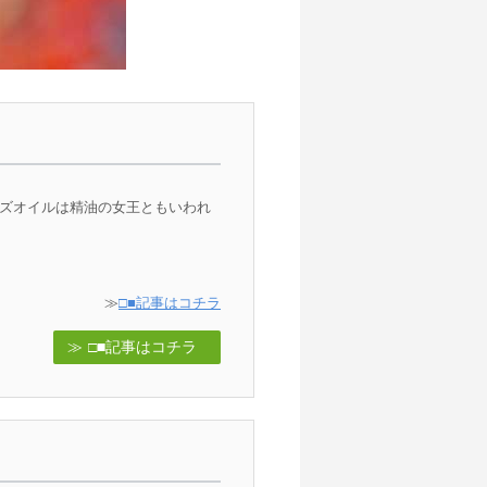
ズオイルは精油の女王ともいわれ
≫
□■記事はコチラ
□■記事はコチラ