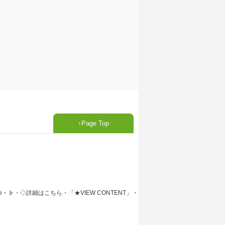
Page Top
e・♭・◇詳細はこちら・「★VIEW CONTENT」・