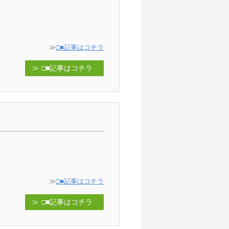
≫
□■記事はコチラ
□■記事はコチラ
≫
□■記事はコチラ
□■記事はコチラ