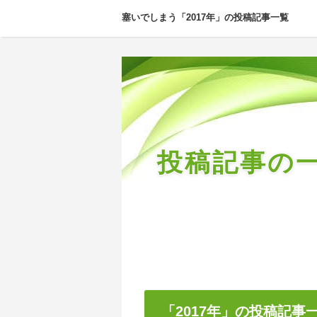
塞いでしまう「2017年」の投稿記事一覧
投稿記事の
「2017年」の投稿記事