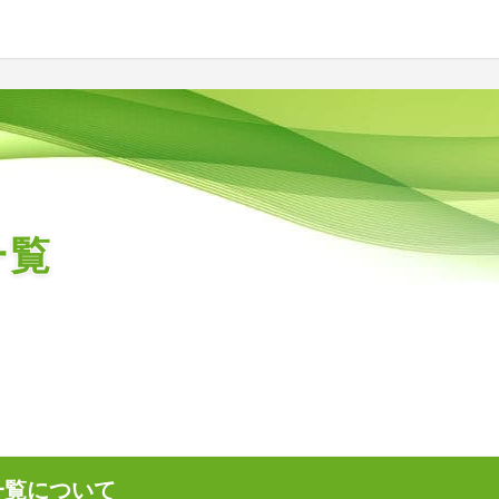
一覧
一覧について