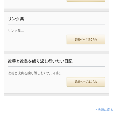
リンク集
リンク集...
改善と改良を繰り返し行いたい日記
改善と改良を繰り返し行いたい日記。...
・先頭に戻る