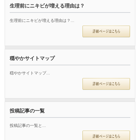
生理前にニキビが増える理由は？
生理前にニキビが増える理由は？...
穏やかサイトマップ
穏やかサイトマップ...
投稿記事の一覧
投稿記事の一覧と...