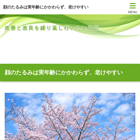
顔のたるみは実年齢にかかわらず、老けやすい
MENU
改善と改良を繰り返し行いたい日記
顔のたるみは実年齢にかかわらず、老けやすい