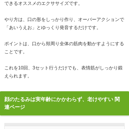
できるオススメのエクササイズです。
やり方は、口の形をしっかり作り、オーバーアクションで
「あいうえお」とゆっくり発音するだけです。
ポイントは、口から頬周り全体の筋肉を動かすようにする
ことです。
これを10回、3セット行うだけでも、表情筋がしっかり鍛
えられます。
顔のたるみは実年齢にかかわらず、老けやすい 関
連ページ