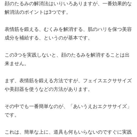
顔のたるみの解消法はいりいろありますが、一番効果的な
解消法のポイントは3つです。
表情筋を鍛える、むくみを解消する、肌のハリを保つ美容
成分を補給する、というのが基本です。
この3つを実践しないと、顔のたるみを解消することは出
来ません。
まず、表情筋を鍛える方法ですが、フェイスエクササイズ
や美顔器を使うなどの方法があります。
その中でも一番簡単なのが、「あいうえおエクササイズ」
です。
これは、簡単な上に、道具も何もいらないのですぐに実践