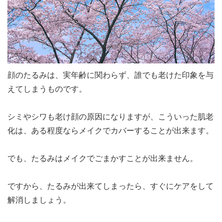
顔のたるみは、実年齢に関わらず、誰でも老けた印象を与
えてしまうものです。
シミやシワも老け顔の原因になりますが、こういった肌老
化は、ある程度ならメイクでカバーすることが出来ます。
でも、たるみはメイクでごまかすことが出来ません。
ですから、たるみが出来てしまったら、すぐにケアをして
解消しましょう。