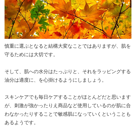
慎重に選ぶとなると結構大変なことではありますが、肌を
守るためには大切です。
そして、肌への水分はたっぷりと、それをラッピングする
油分は適度に、を心掛けるようにしましょう。
スキンケアでも毎日ケアすることがほとんどだと思います
が、刺激が強かったりえ商品など使用しているのが肌に合
わなかったりすることで敏感肌になっていくということも
あるようです。