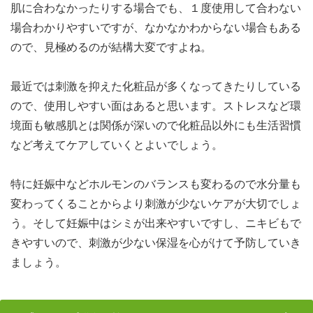
肌に合わなかったりする場合でも、１度使用して合わない
場合わかりやすいですが、なかなかわからない場合もある
ので、見極めるのが結構大変ですよね。
最近では刺激を抑えた化粧品が多くなってきたりしている
ので、使用しやすい面はあると思います。ストレスなど環
境面も敏感肌とは関係が深いので化粧品以外にも生活習慣
など考えてケアしていくとよいでしょう。
特に妊娠中などホルモンのバランスも変わるので水分量も
変わってくることからより刺激が少ないケアが大切でしょ
う。そして妊娠中はシミが出来やすいですし、ニキビもで
きやすいので、刺激が少ない保湿を心がけて予防していき
ましょう。