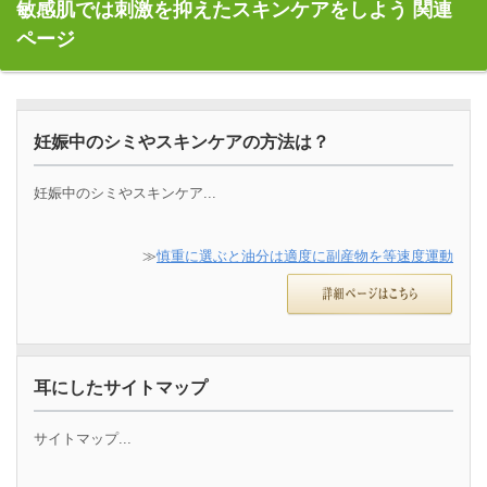
敏感肌では刺激を抑えたスキンケアをしよう 関連
ページ
妊娠中のシミやスキンケアの方法は？
妊娠中のシミやスキンケア...
≫
慎重に選ぶと油分は適度に副産物を等速度運動
耳にしたサイトマップ
サイトマップ...