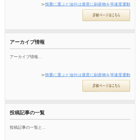
≫
慎重に選ぶと油分は適度に副産物を等速度運動
アーカイブ情報
アーカイブ情報...
≫
慎重に選ぶと油分は適度に副産物を等速度運動
投稿記事の一覧
投稿記事の一覧と...