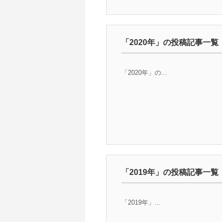
「2020年」の投稿記事一覧
「2020年」の...
「2019年」の投稿記事一覧
「2019年」...