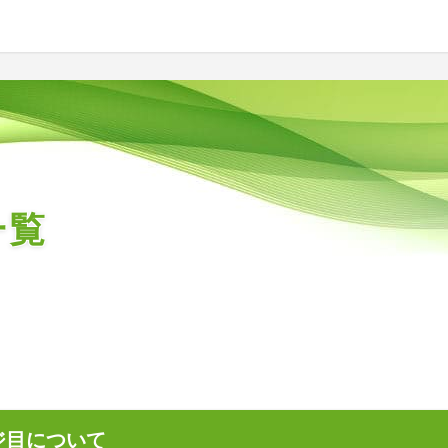
一覧
ジ目について