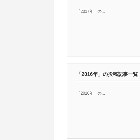
「2017年」の...
「2016年」の投稿記事一覧
「2016年」の...