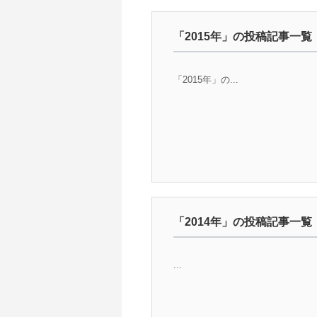
「2015年」の投稿記事一覧
「2015年」の...
「2014年」の投稿記事一覧
...