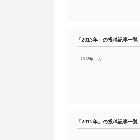
「2013年」の投稿記事一覧
「2013年」の...
「2012年」の投稿記事一覧