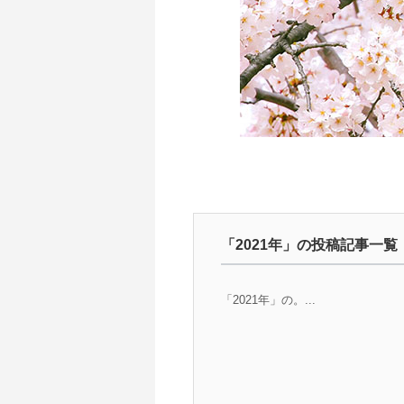
「2021年」の投稿記事一覧
「2021年」の。...