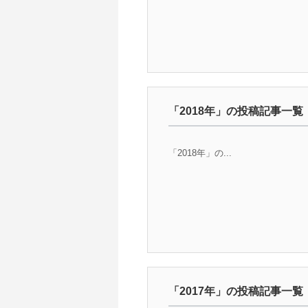
「2018年」の投稿記事一覧
「2018年」の...
「2017年」の投稿記事一覧