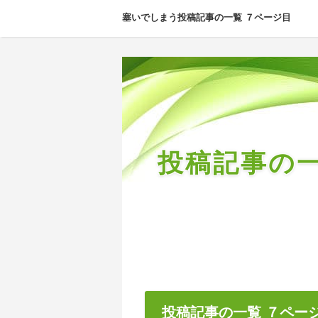
塞いでしまう投稿記事の一覧 ７ページ目
投稿記事の
投稿記事の一覧 ７ペー