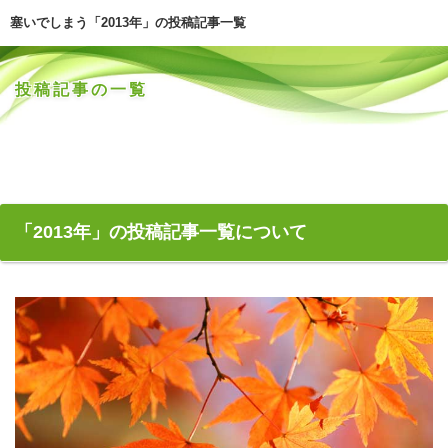
塞いでしまう「2013年」の投稿記事一覧
投稿記事の一覧
「2013年」の投稿記事一覧について